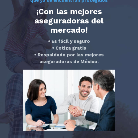
que ya se encuentran protegidos
¡Con las mejores
aseguradoras del
mercado!
• Es fácil y seguro
• Cotiza gratis
• Respaldado por las mejores
aseguradoras de México.