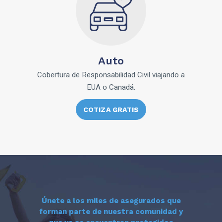
Auto
Cobertura de Responsabilidad Civil viajando a
EUA o Canadá.
COTIZA GRATIS
Únete a los miles de asegurados que
forman parte de nuestra comunidad y