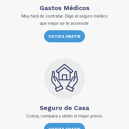
Gastos Médicos
Muy fácil de contratar. Elige el seguro médico
que mejor se te acomode.
COTIZA GRATIS
Seguro de Casa
Cotiza, compara y obtén el mejor precio.