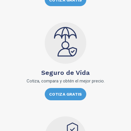
COTIZA GRATIS
Seguro de Vida
Cotiza, compara y obtén el mejor precio.
COTIZA GRATIS