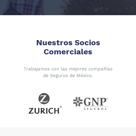
Nuestros Socios
Comerciales
Trabajamos con las mejores compañías
de Seguros de México.