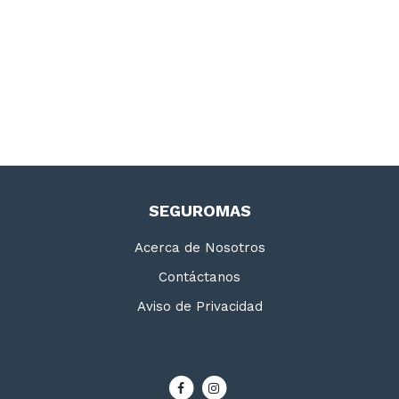
SEGUROMAS
Acerca de Nosotros
Contáctanos
Aviso de Privacidad