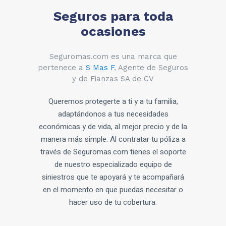
Seguros para toda
ocasiones
Seguromas.com es una marca que
pertenece a
S Mas F
, Agente de Seguros
y de Fianzas SA de CV
Queremos protegerte a ti y a tu familia,
adaptándonos a tus necesidades
económicas y de vida, al mejor precio y de la
manera más simple. Al contratar tu póliza a
través de Seguromas.com tienes el soporte
de nuestro especializado equipo de
siniestros que te apoyará y te acompañará
en el momento en que puedas necesitar o
hacer uso de tu cobertura.