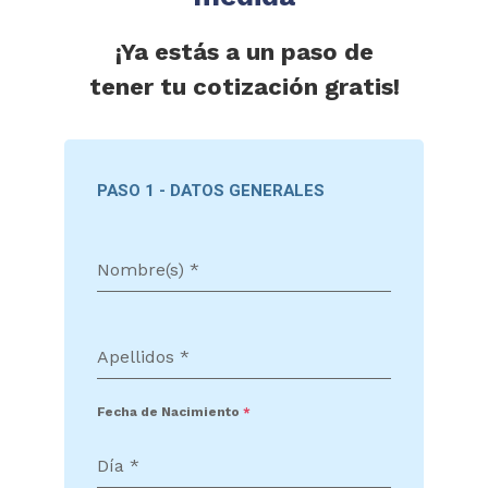
¡Ya estás a un paso de
tener tu cotización gratis!
PASO 1 - DATOS GENERALES
Nombre(s)
*
Apellidos
*
Fecha de Nacimiento
*
Día
*