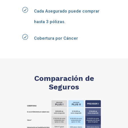
Cada Asegurado puede comprar
hasta 3 pólizas.
Cobertura por Cáncer
Comparación de
Seguros