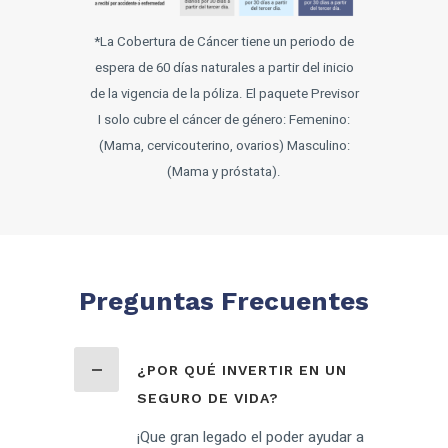
*La Cobertura de Cáncer tiene un periodo de
espera de 60 días naturales a partir del inicio
de la vigencia de la póliza.
El paquete Previsor
I solo cubre el cáncer de género: Femenino:
(Mama, cervicouterino, ovarios) Masculino:
(Mama y próstata).
Preguntas Frecuentes
¿POR QUÉ INVERTIR EN UN
SEGURO DE VIDA?
¡Que gran legado el poder ayudar a