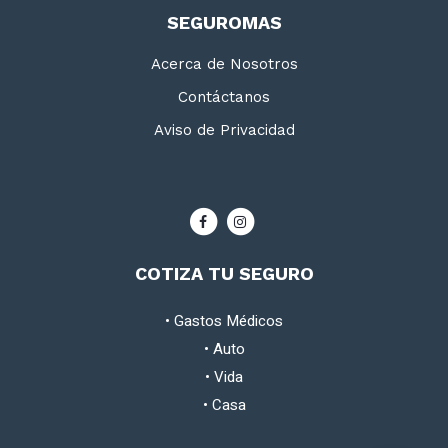
SEGUROMAS
Acerca de Nosotros
Contáctanos
Aviso de Privacidad
COTIZA TU SEGURO
•
Gastos Médicos
•
Auto
•
Vida
•
Casa