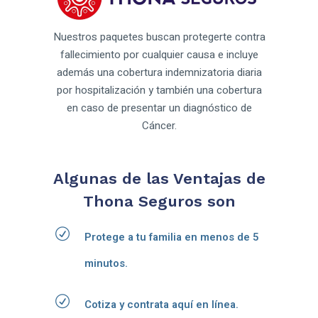
Nuestros paquetes buscan protegerte contra
fallecimiento por cualquier causa e incluye
además una cobertura indemnizatoria diaria
por hospitalización y también una cobertura
en caso de presentar un diagnóstico de
Cáncer.
Algunas de las Ventajas de
Thona Seguros son
Protege a tu familia en menos de 5
minutos.
Cotiza y contrata aquí en línea.