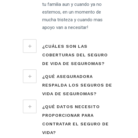
tu familia aun y cuando ya no
estemos, en un momento de
mucha tristeza y cuando mas
apoyo van a necesitar!
¿CUÁLES SON LAS
COBERTURAS DEL SEGURO
DE VIDA DE SEGUROMAS?
¿QUÉ ASEGURADORA
RESPALDA LOS SEGUROS DE
VIDA DE SEGUROMAS?
¿QUÉ DATOS NECESITO
PROPORCIONAR PARA
CONTRATAR EL SEGURO DE
VIDA?