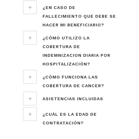
¿EN CASO DE
FALLECIMIENTO QUE DEBE SE
HACER MI BENEFICIARIO?
¿CÓMO UTILIZO LA
COBERTURA DE
INDEMNIZACION DIARIA POR
HOSPITALIZACIÓN?
¿CÓMO FUNCIONA LAS
COBERTURA DE CANCER?
ASISTENCIAS INCLUIDAS
¿CUÁL ES LA EDAD DE
CONTRATACIÓN?