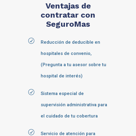
Ventajas de
contratar con
SeguroMas
Reducción de deducible en
hospitales de convenio,
(Pregunta a tu asesor sobre tu
hospital de interés)
Sistema especial de
supervisión administrativa para
el cuidado de tu cobertura
Servicio de atención para