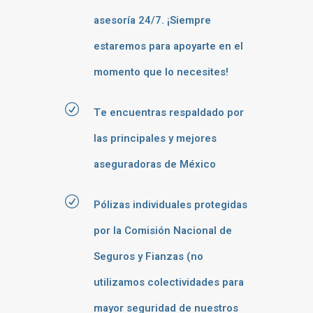
asesoría 24/7. ¡Siempre
estaremos para apoyarte en el
momento que lo necesites!
Te encuentras respaldado por
las principales y mejores
aseguradoras de México
Pólizas individuales protegidas
por la Comisión Nacional de
Seguros y Fianzas (no
utilizamos colectividades para
mayor seguridad de nuestros