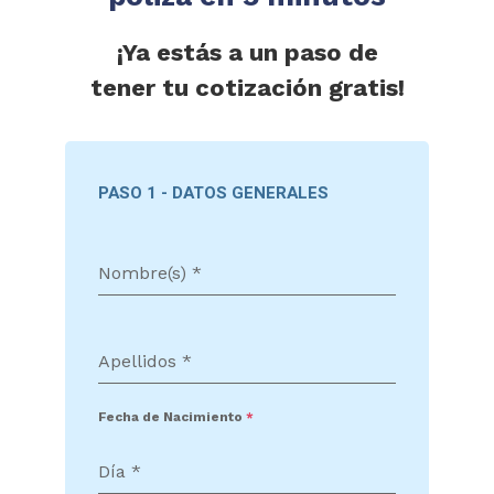
¡Ya estás a un paso de
tener tu cotización gratis!
PASO 1 - DATOS GENERALES
Nombre(s)
*
Apellidos
*
Fecha de Nacimiento
*
Día
*