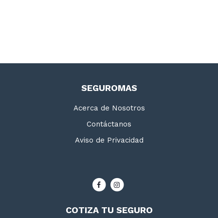
SEGUROMAS
Acerca de Nosotros
Contáctanos
Aviso de Privacidad
COTIZA TU SEGURO