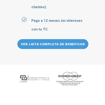
clientes)
Pago a 12 meses sin intereses
con tu TC
VER LISTA COMPLETA DE BENEFICOS